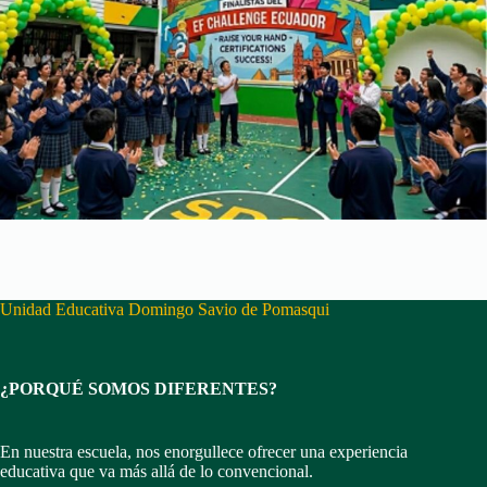
Unidad Educativa Domingo Savio de Pomasqui
¿PORQUÉ SOMOS DIFERENTES?
En nuestra escuela, nos enorgullece ofrecer una experiencia
educativa que va más allá de lo convencional.