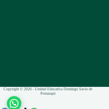
Copyright © 2026 - Unidad Educativa Domingo Savio de
Pomasqui