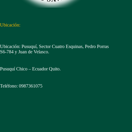
Ubicación:
Ubicación: Pusuquí, Sector Cuatro Esquinas, Pedro Porras
S6-784 y Juan de Velasco.
Pusuquí Chico – Ecuador Quito.
Teléfono: 0987361075