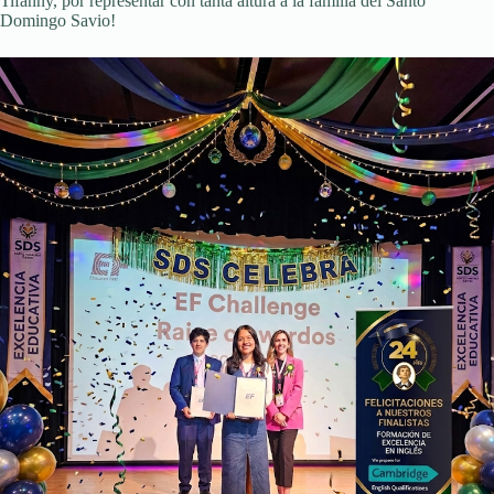
Tifanny, por representar con tanta altura a la familia del Santo
Domingo Savio!