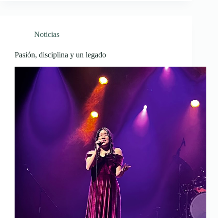
Noticias
Pasión, disciplina y un legado