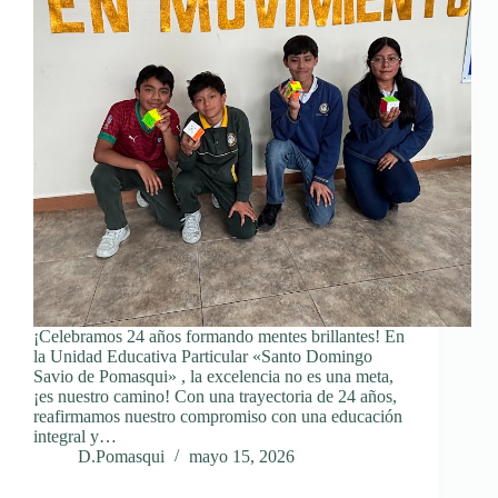
¡Celebramos 24 años formando mentes brillantes! En
la Unidad Educativa Particular «Santo Domingo
Savio de Pomasqui» , la excelencia no es una meta,
¡es nuestro camino! Con una trayectoria de 24 años,
reafirmamos nuestro compromiso con una educación
integral y…
D.Pomasqui
mayo 15, 2026