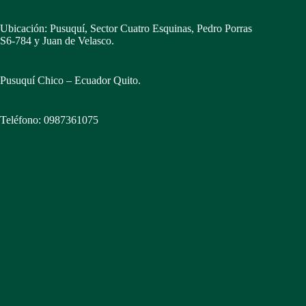
Ubicación: Pusuquí, Sector Cuatro Esquinas, Pedro Porras
S6-784 y Juan de Velasco.
Pusuquí Chico – Ecuador Quito.
Teléfono: 0987361075