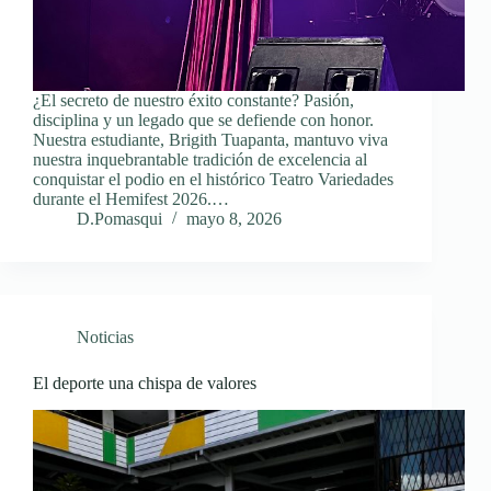
¿El secreto de nuestro éxito constante? Pasión,
disciplina y un legado que se defiende con honor.
Nuestra estudiante, Brigith Tuapanta, mantuvo viva
nuestra inquebrantable tradición de excelencia al
conquistar el podio en el histórico Teatro Variedades
durante el Hemifest 2026.…
D.Pomasqui
mayo 8, 2026
Noticias
El deporte una chispa de valores