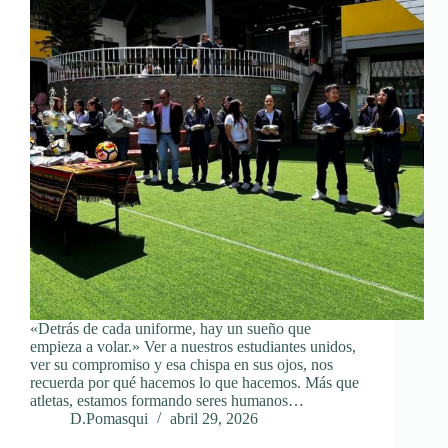
«Detrás de cada uniforme, hay un sueño que
empieza a volar.» Ver a nuestros estudiantes unidos,
ver su compromiso y esa chispa en sus ojos, nos
recuerda por qué hacemos lo que hacemos. Más que
atletas, estamos formando seres humanos…
D.Pomasqui
abril 29, 2026