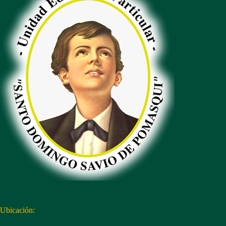
Ubicación: