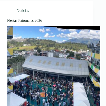
Noticias
Fiestas Patronales 2026