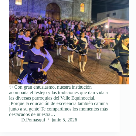
✨ Con gran entusiasmo, nuestra institución
acompaña el festejo y las tradiciones que dan vida a
las diversas parroquias del Valle Equinoccial.
¡Porque la educación de excelencia también camina
junto a su gente!Te compartimos los momentos más
destacados de nuestra…
D.Pomasqui
junio 5, 2026