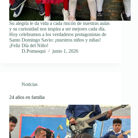
Su alegría le da vida a cada rincón de nuestras aulas
y su curiosidad nos inspira a ser mejores cada día.
Hoy celebramos a los verdaderos protagonistas de
Santo Domingo Savio: ¡nuestros niños y niñas!
¡Feliz Día del Niño!
D.Pomasqui
junio 1, 2026
Noticias
24 años en familia