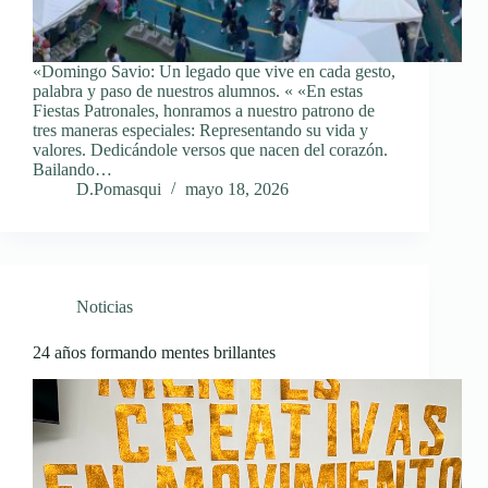
«Domingo Savio: Un legado que vive en cada gesto,
palabra y paso de nuestros alumnos. « «En estas
Fiestas Patronales, honramos a nuestro patrono de
tres maneras especiales: Representando su vida y
valores. Dedicándole versos que nacen del corazón.
Bailando…
D.Pomasqui
mayo 18, 2026
Noticias
24 años formando mentes brillantes