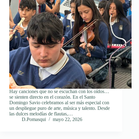
Hay canciones que no se escuchan con los oídos…
se sienten directo en el corazón. En el Santo
Domingo Savio celebramos al ser más especial con
un despliegue puro de arte, música y talento. Desde
las dulces melodías de flautas,…
D.Pomasqui
mayo 22, 2026