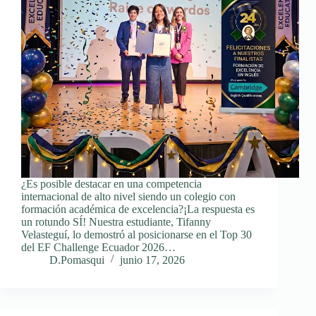
¿Es posible destacar en una competencia
internacional de alto nivel siendo un colegio con
formación académica de excelencia?¡La respuesta es
un rotundo SÍ! Nuestra estudiante, Tifanny
Velasteguí, lo demostró al posicionarse en el Top 30
del EF Challenge Ecuador 2026…
D.Pomasqui
junio 17, 2026