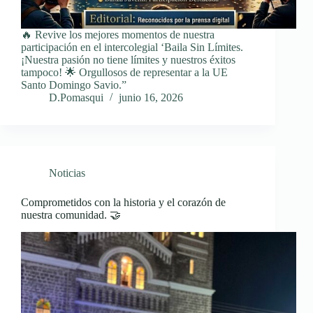
🔥 Revive los mejores momentos de nuestra
participación en el intercolegial ‘Baila Sin Límites.
¡Nuestra pasión no tiene límites y nuestros éxitos
tampoco! 🌟 Orgullosos de representar a la UE
Santo Domingo Savio.”
D.Pomasqui
junio 16, 2026
Noticias
Comprometidos con la historia y el corazón de
nuestra comunidad. 🤝