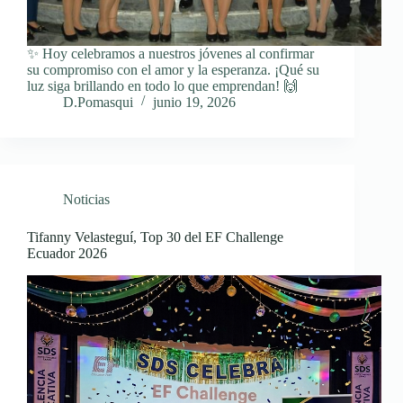
✨ Hoy celebramos a nuestros jóvenes al confirmar
su compromiso con el amor y la esperanza. ¡Qué su
luz siga brillando en todo lo que emprendan! 🙌
D.Pomasqui
junio 19, 2026
Noticias
Tifanny Velasteguí, Top 30 del EF Challenge
Ecuador 2026