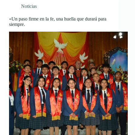
Noticias
«Un paso firme en la fe, una huella que durará para
siempre.