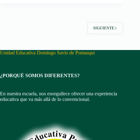
SIGUIENTE
Unidad Educativa Domingo Savio de Pomasqui
¿PORQUÉ SOMOS DIFERENTES?
En nuestra escuela, nos enorgullece ofrecer una experiencia
educativa que va más allá de lo convencional.