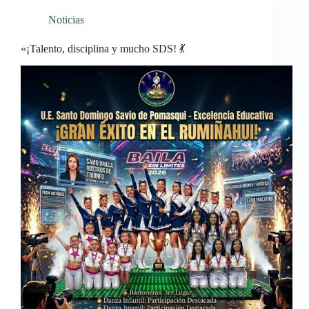
Noticias
«¡Talento, disciplina y mucho SDS! 💃